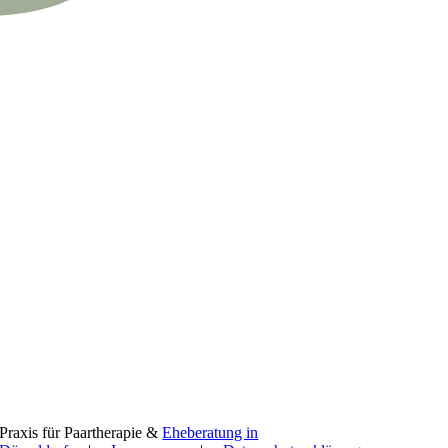
Praxis für Paartherapie &
Eheberatung in