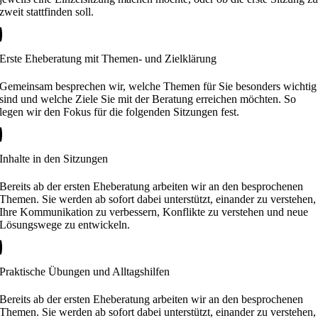
zweit stattfinden soll.
Erste Eheberatung mit Themen- und Zielklärung
Gemeinsam besprechen wir, welche Themen für Sie besonders wichtig
sind und welche Ziele Sie mit der Beratung erreichen möchten. So
legen wir den Fokus für die folgenden Sitzungen fest.
Inhalte in den Sitzungen
Bereits ab der ersten Eheberatung arbeiten wir an den besprochenen
Themen. Sie werden ab sofort dabei unterstützt, einander zu verstehen,
Ihre Kommunikation zu verbessern, Konflikte zu verstehen und neue
Lösungswege zu entwickeln.
Praktische Übungen und Alltagshilfen
Bereits ab der ersten Eheberatung arbeiten wir an den besprochenen
Themen. Sie werden ab sofort dabei unterstützt, einander zu verstehen,