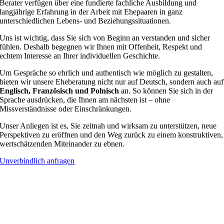
Berater verfügen über eine fundierte fachliche Ausbildung und
langjährige Erfahrung in der Arbeit mit Ehepaaren in ganz
unterschiedlichen Lebens- und Beziehungssituationen.
Uns ist wichtig, dass Sie sich von Beginn an verstanden und sicher
fühlen. Deshalb begegnen wir Ihnen mit Offenheit, Respekt und
echtem Interesse an Ihrer individuellen Geschichte.
Um Gespräche so ehrlich und authentisch wie möglich zu gestalten,
bieten wir unsere Eheberatung nicht nur auf Deutsch, sondern auch auf
Englisch, Französisch und Polnisch
an. So können Sie sich in der
Sprache ausdrücken, die Ihnen am nächsten ist – ohne
Missverständnisse oder Einschränkungen.
Unser Anliegen ist es, Sie zeitnah und wirksam zu unterstützen, neue
Perspektiven zu eröffnen und den Weg zurück zu einem konstruktiven,
wertschätzenden Miteinander zu ebnen.
Unverbindlich anfragen