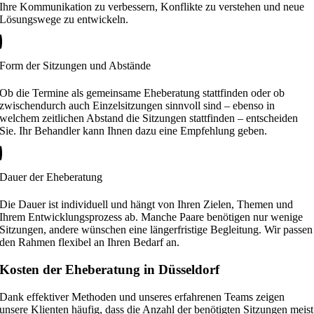
Ihre Kommunikation zu verbessern, Konflikte zu verstehen und neue
Lösungswege zu entwickeln.
Form der Sitzungen und Abstände
Ob die Termine als gemeinsame Eheberatung stattfinden oder ob
zwischendurch auch Einzelsitzungen sinnvoll sind – ebenso in
welchem zeitlichen Abstand die Sitzungen stattfinden – entscheiden
Sie. Ihr Behandler kann Ihnen dazu eine Empfehlung geben.
Dauer der Eheberatung
Die Dauer ist individuell und hängt von Ihren Zielen, Themen und
Ihrem Entwicklungsprozess ab. Manche Paare benötigen nur wenige
Sitzungen, andere wünschen eine längerfristige Begleitung. Wir passen
den Rahmen flexibel an Ihren Bedarf an.
Kosten der Eheberatung in Düsseldorf
Dank effektiver Methoden und unseres erfahrenen Teams zeigen
unsere Klienten häufig, dass die Anzahl der benötigten Sitzungen meist